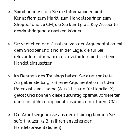
Somit beherrschen Sie die Informationen und
Kennziffern zum Markt, zum Handelspartner, zum
Shopper und zu CM, die Sie künftig als Key Accounter
gewinnbringend einsetzen können
Sie verstehen den Zusatznutzen der Argumentation mit
dem Shopper und sind in der Lage, die für Sie
relevanten Informationen einzufordern und sie beim
Handel einzusetzen
Im Rahmen des Trainings haben Sie eine konkrete
Aufgabenstellung, z.B. eine Argumentation mit dem
Potenzial zum Thema (Aus-) Listung für Händler X,
gelöst und können diese zukünftig optimal vorbereiten
und durchführen (optional zusammen mit Ihrem CM)
Die Arbeitsergebnisse aus dem Training können Sie
sofort nutzen (z.B. in Ihren anstehenden
Handelspräsentationen).