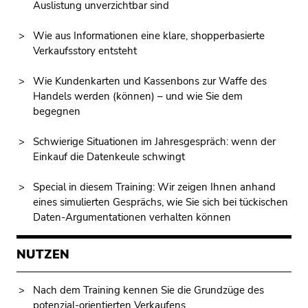
Auslistung unverzichtbar sind
Wie aus Informationen eine klare, shopperbasierte
Verkaufsstory entsteht
Wie Kundenkarten und Kassenbons zur Waffe des
Handels werden (können) – und wie Sie dem
begegnen
Schwierige Situationen im Jahresgespräch: wenn der
Einkauf die Datenkeule schwingt
Special in diesem Training: Wir zeigen Ihnen anhand
eines simulierten Gesprächs, wie Sie sich bei tückischen
Daten-Argumentationen verhalten können
NUTZEN
Nach dem Training kennen Sie die Grundzüge des
potenzial-orientierten Verkaufens