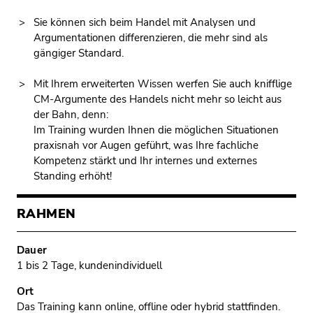
Sie können sich beim Handel mit Analysen und
Argumentationen differenzieren, die mehr sind als
gängiger Standard.
Mit Ihrem erweiterten Wissen werfen Sie auch knifflige
CM-Argumente des Handels nicht mehr so leicht aus
der Bahn, denn:
Im Training wurden Ihnen die möglichen Situationen
praxisnah vor Augen geführt, was Ihre fachliche
Kompetenz stärkt und Ihr internes und externes
Standing erhöht!
RAHMEN
Dauer
1 bis 2 Tage, kundenindividuell
Ort
Das Training kann online, offline oder hybrid stattfinden.