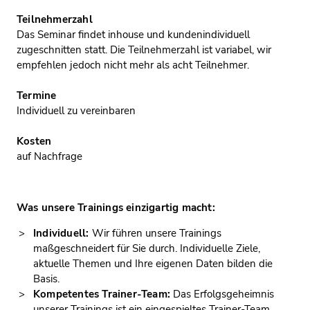
Teilnehmerzahl
Das Seminar findet inhouse und kundenindividuell
zugeschnitten statt. Die Teilnehmerzahl ist variabel, wir
empfehlen jedoch nicht mehr als acht Teilnehmer.
Termine
Individuell zu vereinbaren
Kosten
auf Nachfrage
Was unsere Trainings einzigartig macht:
Individuell:
Wir führen unsere Trainings
maßgeschneidert für Sie durch. Individuelle Ziele,
aktuelle Themen und Ihre eigenen Daten bilden die
Basis.
Kompetentes Trainer-Team:
Das Erfolgsgeheimnis
unserer Trainings ist ein eingespieltes Trainer-Team,