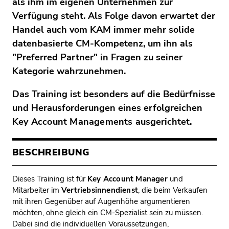
als ihm im eigenen Unternehmen zur
Verfügung steht. Als Folge davon erwartet der
Handel auch vom KAM immer mehr solide
datenbasierte CM-Kompetenz, um ihn als
"Preferred Partner" in Fragen zu seiner
Kategorie wahrzunehmen.
Das Training ist besonders auf die Bedürfnisse
und Herausforderungen eines erfolgreichen
Key Account Managements
ausgerichtet.
BESCHREIBUNG
Dieses Training ist für
Key Account Manager
und
Mitarbeiter im
Vertriebsinnendienst
, die beim Verkaufen
mit ihren Gegenüber auf Augenhöhe argumentieren
möchten, ohne gleich ein CM-Spezialist sein zu müssen.
Dabei sind die individuellen Voraussetzungen,