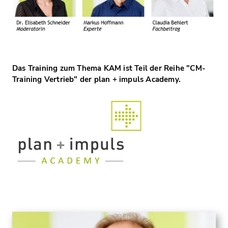
Das Training zum Thema KAM ist Teil der Reihe "CM-
Training Vertrieb" der plan + impuls Academy.