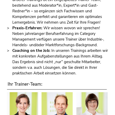
bestehend aus Moderator*in, Expert*in und Gast-
Redner*in – so ergänzen sich Fachwissen und
Kompetenzen perfekt und garantieren ein optimales
Lernergebnis. Wir nehmen uns Zeit für Ihre Fragen!
Praxis-Erfahren:
Wir wissen wovon wir sprechen!
Neben jahrelanger Berufserfahrung im Category
Management verfügen unsere Trainer über Industrie-,
Handels- und/oder Marktforschungs-Background.
Coaching on
the
Job:
In unseren Trainings arbeiten wir
mit konkreten Aufgabenstellungen aus Ihrem Alltag.
Das Ergebnis sind nicht „nur“ geschulte Mitarbeiter,
sondern v.a. auch Lösungen, die Sie direkt in Ihrer
praktischen Arbeit einsetzen können.