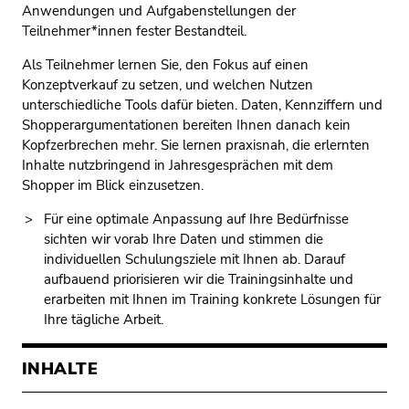
Anwendungen und Aufgabenstellungen der
Teilnehmer*innen fester Bestandteil.
Als Teilnehmer lernen Sie, den Fokus auf einen
Konzeptverkauf zu setzen, und welchen Nutzen
unterschiedliche Tools dafür bieten. Daten, Kennziffern und
Shopperargumentationen bereiten Ihnen danach kein
Kopfzerbrechen mehr. Sie lernen praxisnah, die erlernten
Inhalte nutzbringend in Jahresgesprächen mit dem
Shopper im Blick einzusetzen.
Für eine optimale Anpassung auf Ihre Bedürfnisse
sichten wir vorab Ihre Daten und stimmen die
individuellen Schulungsziele mit Ihnen ab. Darauf
aufbauend priorisieren wir die Trainingsinhalte und
erarbeiten mit Ihnen im Training konkrete Lösungen für
Ihre tägliche Arbeit.
INHALTE