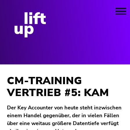
CM-TRAINING
VERTRIEB #5: KAM
Der Key Accounter von heute steht inzwischen
einem Handel gegenüber, der in vielen Fällen
über eine weitaus größere Datentiefe verfügt