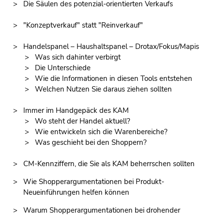
Die Säulen des potenzial-orientierten Verkaufs
"Konzeptverkauf" statt "Reinverkauf"
Handelspanel – Haushaltspanel – Drotax/Fokus/Mapis
Was sich dahinter verbirgt
Die Unterschiede
Wie die Informationen in diesen Tools entstehen
Welchen Nutzen Sie daraus ziehen sollten
Immer im Handgepäck des KAM
Wo steht der Handel aktuell?
Wie entwickeln sich die Warenbereiche?
Was geschieht bei den Shoppern?
CM-Kennziffern, die Sie als KAM beherrschen sollten
Wie Shopperargumentationen bei Produkt-
Neueinführungen helfen können
Warum Shopperargumentationen bei drohender