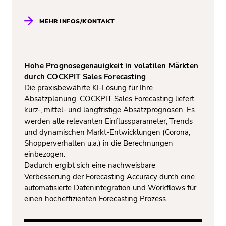
MEHR INFOS/KONTAKT
Hohe Prognosegenauigkeit in volatilen Märkten
durch COCKPIT Sales Forecasting
Die praxisbewährte KI-Lösung für Ihre
Absatzplanung. COCKPIT Sales Forecasting liefert
kurz-, mittel- und langfristige Absatzprognosen. Es
werden alle relevanten Einflussparameter, Trends
und dynamischen Markt-Entwicklungen (Corona,
Shopperverhalten u.a.) in die Berechnungen
einbezogen.
Dadurch ergibt sich eine nachweisbare
Verbesserung der Forecasting Accuracy durch eine
automatisierte Datenintegration und Workflows für
einen hocheffizienten Forecasting Prozess.