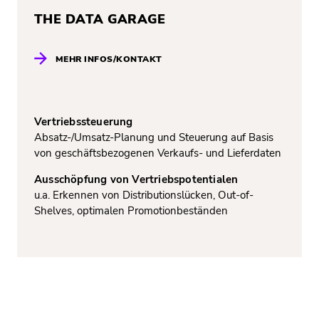
THE DATA GARAGE
MEHR INFOS/KONTAKT
Vertriebssteuerung
Absatz-/Umsatz-Planung und Steuerung auf Basis
von geschäftsbezogenen Verkaufs- und Lieferdaten
Ausschöpfung von Vertriebspotentialen
u.a. Erkennen von Distributionslücken, Out-of-
Shelves, optimalen Promotionbeständen