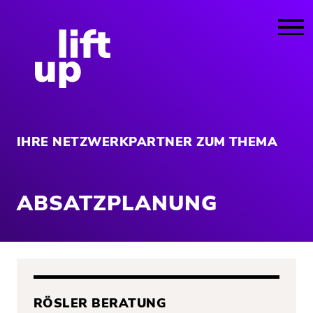
IHRE NETZWERKPARTNER ZUM THEMA
ABSATZPLANUNG
RÖSLER BERATUNG