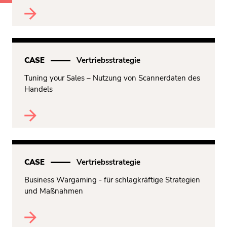
CASE
Vertriebsstrategie
Tuning your Sales – Nutzung von Scannerdaten des
Handels
CASE
Vertriebsstrategie
Business Wargaming - für schlagkräftige Strategien
und Maßnahmen