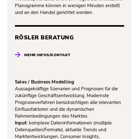
Planogramme können in wenigen Minuten erstellt
und an den Handel gerichtet werden.
RÖSLER BERATUNG
MEHR INFOS/KONTAKT
Sales / Business Modelling
Aussagekräftige Szenarien und Prognosen für die
zukünftige Geschäftsentwicklung. Modernste
Prognoseverfahren berücksichtigen alle relevanten
Einflussfaktoren und die dynamischen
Rahmenbedingungen des Marktes.
Input
: komplexe Dateninformationen (multiple
Datenquellen/Formate), aktuelle Trends und
Marktentwicklungen, Consumer Insights,