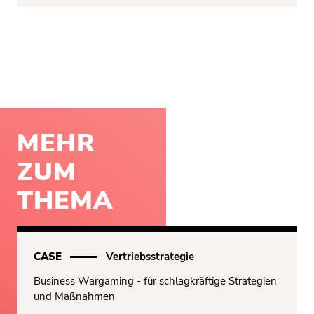
MEHR
ZUM
THEMA
CASE
Vertriebsstrategie
Business Wargaming - für schlagkräftige Strategien
und Maßnahmen