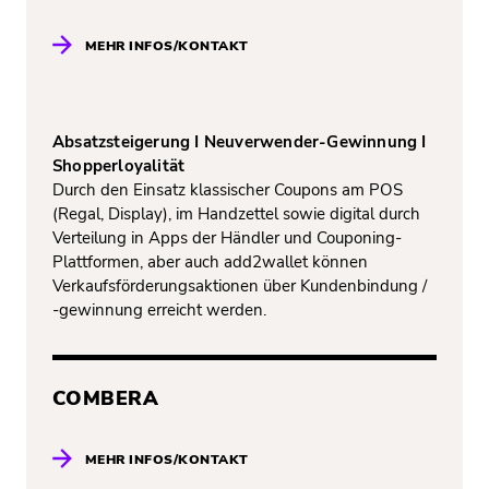
MEHR INFOS/KONTAKT
Absatzsteigerung I Neuverwender-Gewinnung I
Shopperloyalität
Durch den Einsatz klassischer Coupons am POS
(Regal, Display), im Handzettel sowie digital durch
Verteilung in Apps der Händler und Couponing-
Plattformen, aber auch add2wallet können
Verkaufsförderungsaktionen über Kundenbindung /
-gewinnung erreicht werden.
COMBERA
MEHR INFOS/KONTAKT