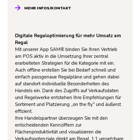
MEHR INFOS/KONTAKT
Digitale Regaloptimierung für mehr Umsatz am
Regal
Mit unserer App SAM® binden Sie Ihren Vertrieb
am POS aktiv in die Umsetzung Ihrer zentral
erarbeiteten Strategien für die Kategorie mit ein.
Auch offline erstellen Sie bei Bedarf schnell und
einfach passgenaue Regalpläne und gehen dabei
auf standort-individuelle Besonderheiten des
Handels ein. Dank des Zugriffs auf Verkaufsdaten
und Regelwerke entstehen Ihre Empfehlungen für
Sortiment und Platzierung „on the fly“ und äußerst
effizient.
Ihre Handelspartner überzeugen Sie mit den
entscheidenden Kennziffern zur
Flächenproduktivität und visualisieren die
Verkaufspotenziale direkt am Regal. 1:1 umsetzbare