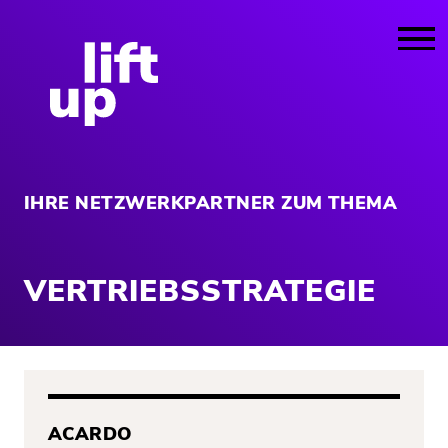
IHRE NETZWERKPARTNER ZUM THEMA
VERTRIEBSSTRATEGIE
ACARDO