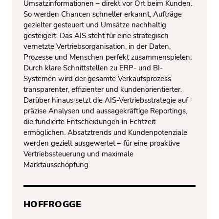
Umsatzinformationen – direkt vor Ort beim Kunden.
So werden Chancen schneller erkannt, Aufträge
gezielter gesteuert und Umsätze nachhaltig
gesteigert. Das AIS steht für eine strategisch
vernetzte Vertriebsorganisation, in der Daten,
Prozesse und Menschen perfekt zusammenspielen.
Durch klare Schnittstellen zu ERP- und BI-
Systemen wird der gesamte Verkaufsprozess
transparenter, effizienter und kundenorientierter.
Darüber hinaus setzt die AIS-Vertriebsstrategie auf
präzise Analysen und aussagekräftige Reportings,
die fundierte Entscheidungen in Echtzeit
ermöglichen. Absatztrends und Kundenpotenziale
werden gezielt ausgewertet – für eine proaktive
Vertriebssteuerung und maximale
Marktausschöpfung.
HOFFROGGE