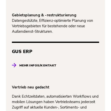
Gebietsplanung & -restrukturierung
Datengestützte, Effizienz-optimierte Planung von
Vertriebsgebieten für bestehende oder neue
Außendienst-Strukturen.
GUS ERP
MEHR INFOS/KONTAKT
Vertrieb neu gedacht
Dank Echtzeitdaten, automatisierten Workflows und
mobilen Lösungen haben Vertriebsteams jederzeit
Zugriff auf aktuelle Kunden-, Sortiments- und