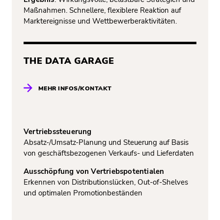
Maßnahmen. Schnellere, flexiblere Reaktion auf
Marktereignisse und Wettbewerberaktivitäten.
THE DATA GARAGE
MEHR INFOS/KONTAKT
Vertriebssteuerung
Absatz-/Umsatz-Planung und Steuerung auf Basis
von geschäftsbezogenen Verkaufs- und Lieferdaten
Ausschöpfung von Vertriebspotentialen
Erkennen von Distributionslücken, Out-of-Shelves
und optimalen Promotionbeständen