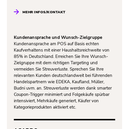
MEHR INFOS/KONTAKT
Kundenansprache und Wunsch-Zielgruppe
Kundenansprache am POS auf Basis echten
Kaufverhaltens mit einer Haushaltsreichweite von
85% in Deutschland. Erreichen Sie Ihre Wunsch-
Zielgruppe mit dem richtigen Targeting und
vermeiden Sie Streuverluste. Sprechen Sie Ihre
relevanten Kunden deutschlandweit bei führenden
Handelspartnern wie EDEKA, Kaufland, Müller,
Budni uvm. an. Streuverluste werden dank smarter
Coupon-Trigger minimiert und Folgekäufe spürbar
intensiviert, Mehrkäufe generiert, Käufer von
Kategorieprodukten aktiviert etc.