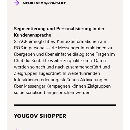
MEHR INFOS/KONTAKT
Segmentierung und Personalisierung in der
Kundenansprache
SLACE ermöglicht es, Kontextinformationen am
POS in personalisierte Messenger Interaktionen zu
übergeben und über einfache dialogische Fragen im
Chat die Kontakte weiter zu qualifizieren. Daten
werden so nach und nach zusammengeführt und
Zielgruppen zugeordnet. In weiterführenden
Interaktionen oder angestoßenen Aktivierungen
über Messenger Kampagnen können Zielgruppen
so personalisiert angesprochen werden!
YOUGOV SHOPPER