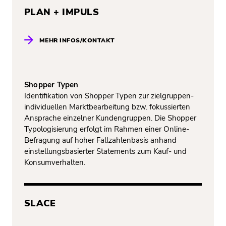
PLAN + IMPULS
MEHR INFOS/KONTAKT
Shopper Typen
Identifikation von Shopper Typen zur zielgruppen-
individuellen Marktbearbeitung bzw. fokussierten
Ansprache einzelner Kundengruppen. Die Shopper
Typologisierung erfolgt im Rahmen einer Online-
Befragung auf hoher Fallzahlenbasis anhand
einstellungsbasierter Statements zum Kauf- und
Konsumverhalten.
SLACE