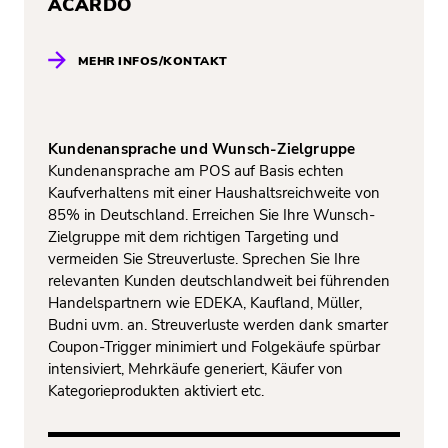
ACARDO
MEHR INFOS/KONTAKT
Kundenansprache und Wunsch-Zielgruppe
Kundenansprache am POS auf Basis echten
Kaufverhaltens mit einer Haushaltsreichweite von
85% in Deutschland. Erreichen Sie Ihre Wunsch-
Zielgruppe mit dem richtigen Targeting und
vermeiden Sie Streuverluste. Sprechen Sie Ihre
relevanten Kunden deutschlandweit bei führenden
Handelspartnern wie EDEKA, Kaufland, Müller,
Budni uvm. an. Streuverluste werden dank smarter
Coupon-Trigger minimiert und Folgekäufe spürbar
intensiviert, Mehrkäufe generiert, Käufer von
Kategorieprodukten aktiviert etc.