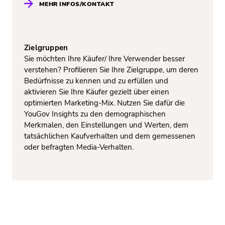
MEHR INFOS/KONTAKT
Zielgruppen
Sie möchten Ihre Käufer/ Ihre Verwender besser
verstehen? Profilieren Sie Ihre Zielgruppe, um deren
Bedürfnisse zu kennen und zu erfüllen und
aktivieren Sie Ihre Käufer gezielt über einen
optimierten Marketing-Mix. Nutzen Sie dafür die
YouGov Insights zu den demographischen
Merkmalen, den Einstellungen und Werten, dem
tatsächlichen Kaufverhalten und dem gemessenen
oder befragten Media-Verhalten.