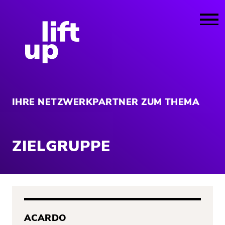
IHRE NETZWERKPARTNER ZUM THEMA
ZIELGRUPPE
ACARDO