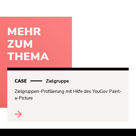
MEHR
ZUM
THEMA
CASE
Zielgruppe
Zielgruppen-Profilierung mit Hilfe des YouGov Paint-
a-Picture