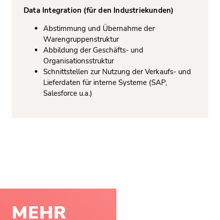
Data Integration (für den Industriekunden)
Abstimmung und Übernahme der
Warengruppenstruktur
Abbildung der Geschäfts- und
Organisationsstruktur
Schnittstellen zur Nutzung der Verkaufs- und
Lieferdaten für interne Systeme (SAP,
Salesforce u.a.)
MEHR