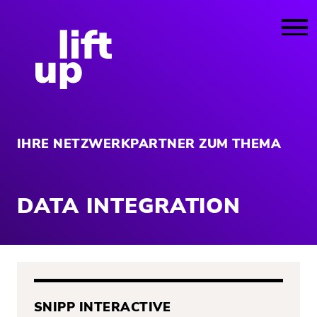
IHRE NETZWERKPARTNER ZUM THEMA
DATA INTEGRATION
SNIPP INTERACTIVE