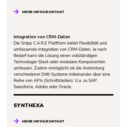
MEHR INFOS/KONTAKT
Integration von CRM-Daten
Die
Snipp C.A.R.E Plattform bietet Flexibilität und
umfassende Integration von CRM-Daten. Je nach
Bedarf kann die Lösung einen vollständigen
Technologie-Stack oder modulare Komponenten
umfassen. Zudem ermöglicht sie die Anbindung
verschiedener Dritt-Systeme miteinander über eine
Reihe von APIs (Schnittstellen). U.a. zu SAP,
Salesforce, Adobe oder Oracle.
SYNTHEXA
MEHR INFOS/KONTAKT