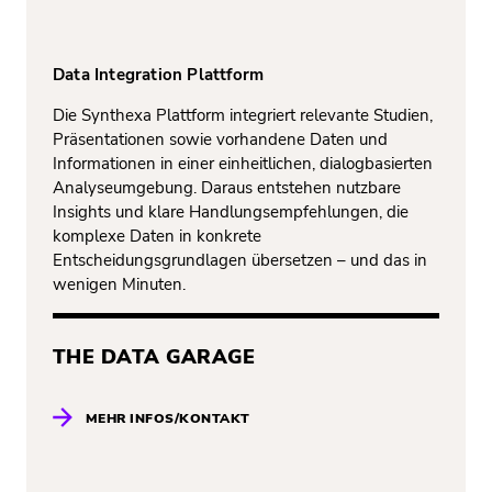
Data Integration Plattform
Die Synthexa Plattform integriert relevante Studien,
Präsentationen sowie vorhandene Daten und
Informationen in einer einheitlichen, dialogbasierten
Analyseumgebung. Daraus entstehen nutzbare
Insights und klare Handlungsempfehlungen, die
komplexe Daten in konkrete
Entscheidungsgrundlagen übersetzen – und das in
wenigen Minuten.
THE DATA GARAGE
MEHR INFOS/KONTAKT