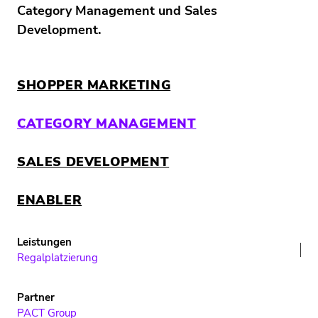
Category Management und Sales
Development.
SHOPPER MARKETING
CATEGORY MANAGEMENT
SALES DEVELOPMENT
ENABLER
PARTNER
Regalplatzierung
PACT Group