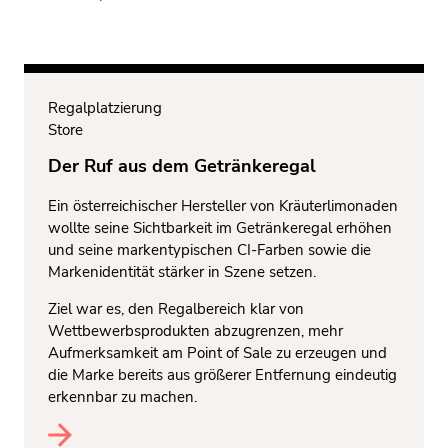
Regalplatzierung
Store
Der Ruf aus dem Getränkeregal
Ein österreichischer Hersteller von Kräuterlimonaden
wollte seine Sichtbarkeit im Getränkeregal erhöhen
und seine markentypischen CI-Farben sowie die
Markenidentität stärker in Szene setzen.
Ziel war es, den Regalbereich klar von
Wettbewerbsprodukten abzugrenzen, mehr
Aufmerksamkeit am Point of Sale zu erzeugen und
die Marke bereits aus größerer Entfernung eindeutig
erkennbar zu machen.