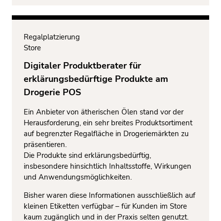
Regalplatzierung
Store
Digitaler Produktberater für
erklärungsbedürftige Produkte am
Drogerie POS
Ein Anbieter von ätherischen Ölen stand vor der
Herausforderung, ein sehr breites Produktsortiment
auf begrenzter Regalfläche in Drogeriemärkten zu
präsentieren.
Die Produkte sind erklärungsbedürftig,
insbesondere hinsichtlich Inhaltsstoffe, Wirkungen
und Anwendungsmöglichkeiten.
Bisher waren diese Informationen ausschließlich auf
kleinen Etiketten verfügbar – für Kunden im Store
kaum zugänglich und in der Praxis selten genutzt.