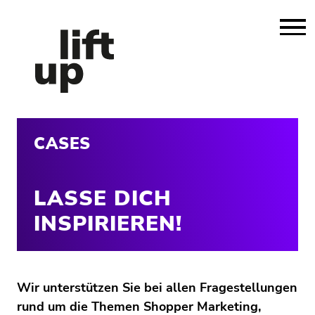
CASES
LASSE DICH
INSPIRIEREN!
Wir unterstützen Sie bei allen Fragestellungen
rund um die Themen Shopper Marketing,