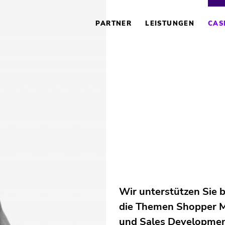
NAVIGATION
ÜBERSPRINGEN
PARTNER
LEISTUNGEN
CAS
Wir unterstützen Sie 
die Themen Shopper 
und Sales Developmen