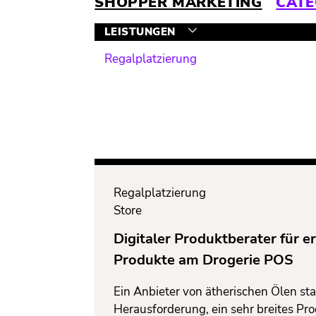
SHOPPER MARKETING
CAT
LEISTUNGEN
Regalplatzierung
Regalplatzierung
Store
Digitaler Produktberater für e
Produkte am Drogerie POS
Ein Anbieter von ätherischen Ölen sta
Herausforderung, ein sehr breites Pr