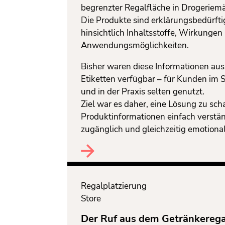
begrenzter Regalfläche in Drogeriemä
Die Produkte sind erklärungsbedürfti
hinsichtlich Inhaltsstoffe, Wirkungen
Anwendungsmöglichkeiten.
Bisher waren diese Informationen auss
Etiketten verfügbar – für Kunden im 
und in der Praxis selten genutzt.
Ziel war es daher, eine Lösung zu sch
Produktinformationen einfach verstän
zugänglich und gleichzeitig emotiona
Regalplatzierung
Store
Der Ruf aus dem Getränkerega