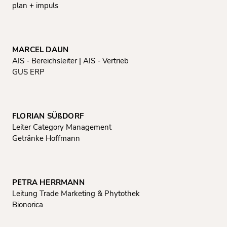
plan + impuls
MARCEL DAUN
AIS - Bereichsleiter | AIS - Vertrieb
GUS ERP
FLORIAN SÜßDORF
Leiter Category Management
Getränke Hoffmann
PETRA HERRMANN
Leitung Trade Marketing & Phytothek
Bionorica