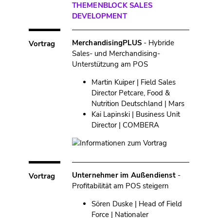
THEMENBLOCK SALES
DEVELOPMENT
MerchandisingPLUS
- Hybride
Vortrag
Sales- und Merchandising-
Unterstützung am POS
Martin Kuiper | Field Sales
Director Petcare, Food &
Nutrition Deutschland | Mars
Kai Lapinski | Business Unit
Director | COMBERA
Unternehmer im Außendienst
-
Vortrag
Profitabilität am POS steigern
Sören Duske | Head of Field
Force | Nationaler