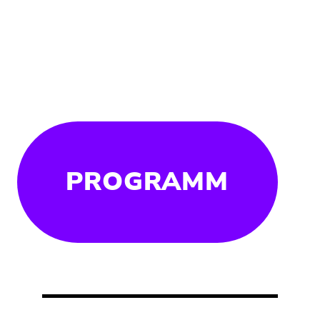
PROGRAMM