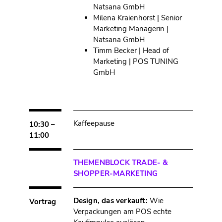
Natsana GmbH
Milena Kraienhorst | Senior
Marketing Managerin |
Natsana GmbH
Timm Becker | Head of
Marketing | POS TUNING
GmbH
Kaffeepause
10:30 –
11:00
THEMENBLOCK TRADE- &
SHOPPER-MARKETING
Design, das verkauft:
Wie
Vortrag
Verpackungen am POS echte