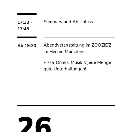
Summary und Abschluss
17:30 -
17:45
Abendveranstaltung im ZOOZIE'Z
Ab 19:30
im Herzen Münchens:
Pizza, Drinks, Musik & jede Menge
gute Unterhaltungen!
26.