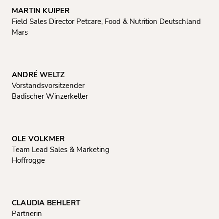
MARTIN KUIPER
Field Sales Director Petcare, Food & Nutrition Deutschland
Mars
ANDRÉ WELTZ
Vorstandsvorsitzender
Badischer Winzerkeller
OLE VOLKMER
Team Lead Sales & Marketing
Hoffrogge
CLAUDIA BEHLERT
Partnerin