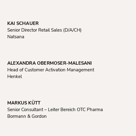
KAI SCHAUER
Senior Director Retail Sales (D/A/CH)
Natsana
ALEXANDRA OBERMOSER-MALESANI
Head of Customer Activation Management
Henkel
MARKUS KÜTT
Senior Consultant – Leiter Bereich OTC Pharma
Bormann & Gordon