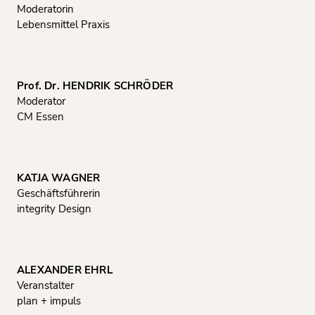
Moderatorin
Lebensmittel Praxis
Prof. Dr. HENDRIK SCHRÖDER
Moderator
CM Essen
KATJA WAGNER
Geschäftsführerin
integrity Design
ALEXANDER EHRL
Veranstalter
plan + impuls