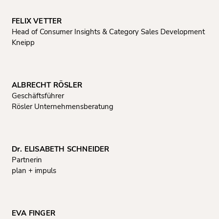
FELIX VETTER
Head of Consumer Insights & Category Sales Development
Kneipp
ALBRECHT RÖSLER
Geschäftsführer
Rösler Unternehmensberatung
Dr. ELISABETH SCHNEIDER
Partnerin
plan + impuls
EVA FINGER