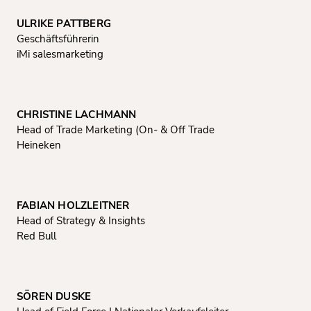
ULRIKE PATTBERG
Geschäftsführerin
iMi salesmarketing
CHRISTINE LACHMANN
Head of Trade Marketing (On- & Off Trade
Heineken
FABIAN HOLZLEITNER
Head of Strategy & Insights
Red Bull
SÖREN DUSKE