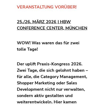
VERANSTALTUNG VORÜBER!
25./26. MÄRZ 2026 | HBW
CONFERENCE CENTER, MÜNCHEN
WOW! Was waren das für zwei
tolle Tage!
Der uplift Praxis-Kongress 2026.
Zwei Tage, die sich gelohnt haben –
für alle, die Category Management,
Shopper Marketing oder Sales
Development nicht nur verwalten,
sondern aktiv gestalten und
weiterentwickeln. Hier kamen