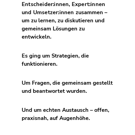
Entscheider:innen, Expert:innen
und Umsetzer:innen
zusammen –
um zu lernen, zu diskutieren und
gemeinsam Lösungen zu
entwickeln.
Es ging um Strategien, die
funktionieren.
Um Fragen, die gemeinsam gestellt
und beantwortet wurden.
Und um echten Austausch – offen,
praxisnah, auf Augenhöhe.