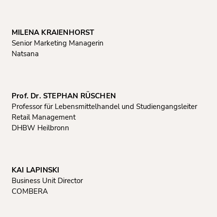
MILENA KRAIENHORST
Senior Marketing Managerin
Natsana
Prof. Dr. STEPHAN RÜSCHEN
Professor für Lebensmittelhandel und Studiengangsleiter
Retail Management
DHBW Heilbronn
KAI LAPINSKI
Business Unit Director
COMBERA