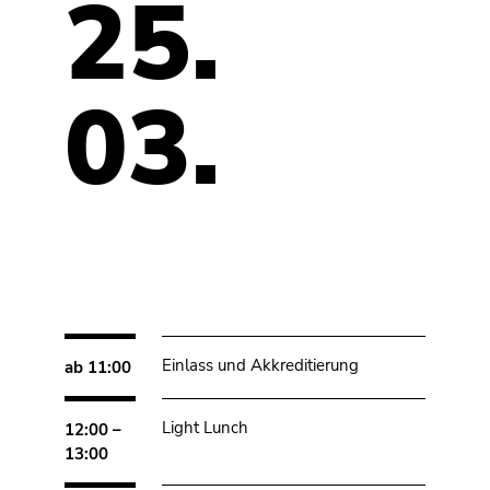
25.
03.
Einlass und Akkreditierung
ab 11:00
Light Lunch
12:00 –
13:00