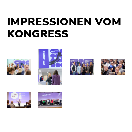
IMPRESSIONEN VOM
KONGRESS