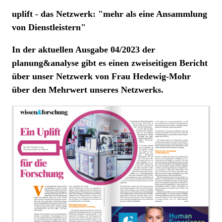
uplift - das Netzwerk: "mehr als eine Ansammlung
von Dienstleistern"
In der aktuellen Ausgabe 04/2023 der
planung&analyse gibt es einen zweiseitigen Bericht
über unser Netzwerk von Frau Hedewig-Mohr
über den Mehrwert unseres Netzwerks.