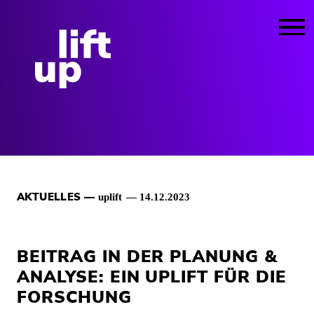
uplift
14.12.2023
BEITRAG IN DER PLANUNG &
ANALYSE: EIN UPLIFT FÜR DIE
FORSCHUNG