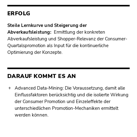
ERFOLG
Steile Lernkurve und Steigerung der
Abverkaufsleistung:
Ermittlung der konkreten
Abverkaufsleistung und Shopper-Relevanz der Consumer-
Quartalspromotion als Input für die kontinuerliche
Optimierung der Konzepte.
DARAUF KOMMT ES AN
Advanced Data-Mining: Die Voraussetzung, damit alle
Einflussfaktoren berücksichtig und die isolierte Wirkung
der Consumer Promotion und Einzeleffekte der
unterschiedlichen Promotion-Mechaniken ermittelt
werden können.