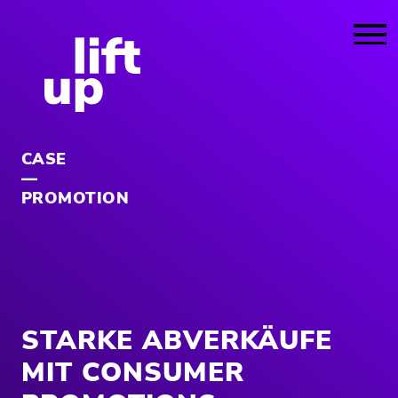
CASE
PROMOTION
STARKE ABVERKÄUFE
MIT CONSUMER