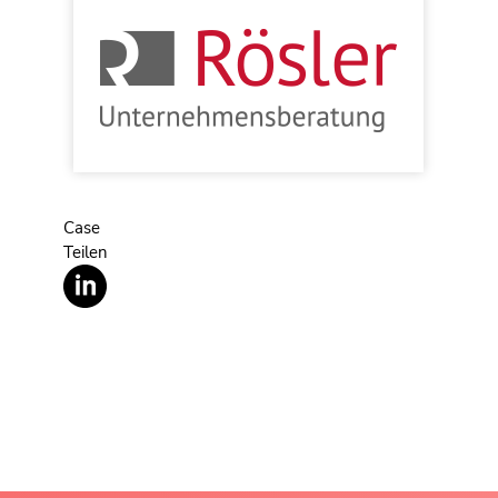
Case
Teilen