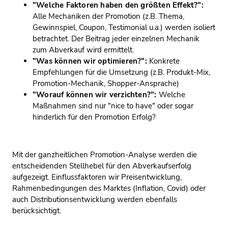
"Welche Faktoren haben den größten Effekt?":
Alle Mechaniken der Promotion (z.B. Thema,
Gewinnspiel, Coupon, Testimonial u.a.) werden isoliert
betrachtet. Der Beitrag jeder einzelnen Mechanik
zum Abverkauf wird ermittelt.
"Was können wir optimieren?":
Konkrete
Empfehlungen für die Umsetzung (z.B. Produkt-Mix,
Promotion-Mechanik, Shopper-Ansprache)
"Worauf können wir verzichten?":
Welche
Maßnahmen sind nur "nice to have" oder sogar
hinderlich für den Promotion Erfolg?
Mit der ganzheitlichen Promotion-Analyse werden die
entscheidenden Stellhebel für den Abverkaufserfolg
aufgezeigt. Einflussfaktoren wir Preisentwicklung,
Rahmenbedingungen des Marktes (Inflation, Covid) oder
auch Distributionsentwicklung werden ebenfalls
berücksichtigt.