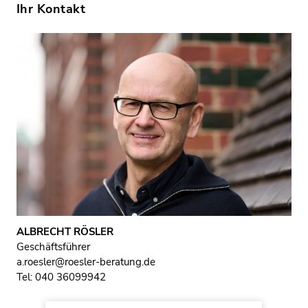
Ihr Kontakt
ALBRECHT RÖSLER
Geschäftsführer
a.roesler@roesler-beratung.de
040 36099942