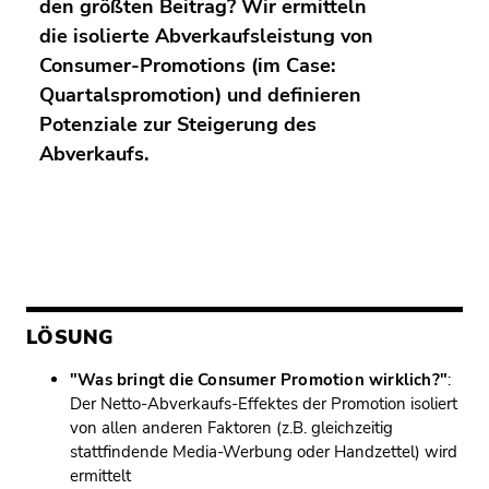
den größten Beitrag? Wir ermitteln
die isolierte Abverkaufsleistung von
Consumer-Promotions (im Case:
Quartalspromotion) und definieren
Potenziale zur Steigerung des
Abverkaufs.
LÖSUNG
"Was bringt die Consumer Promotion wirklich?"
:
Der Netto-Abverkaufs-Effektes der Promotion isoliert
von allen anderen Faktoren (z.B. gleichzeitig
stattfindende Media-Werbung oder Handzettel) wird
ermittelt