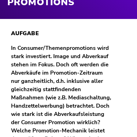
PROMOTIONS
AUFGABE
In Consumer/Themenpromotions wird
stark investiert. Image und Abverkauf
stehen im Fokus. Doch oft werden die
Abverkäufe im Promotion-Zeitraum
nur ganzheitlich, d.h. inklusive aller
gleichzeitig stattfindenden
Maßnahmen (wie z.B. Mediaschaltung,
Handzettelwerbung) betrachtet. Doch
wie stark ist die Abverkaufsleistung
der Consumer Promotion wirklich?
Welche Promotion-Mechanik leistet