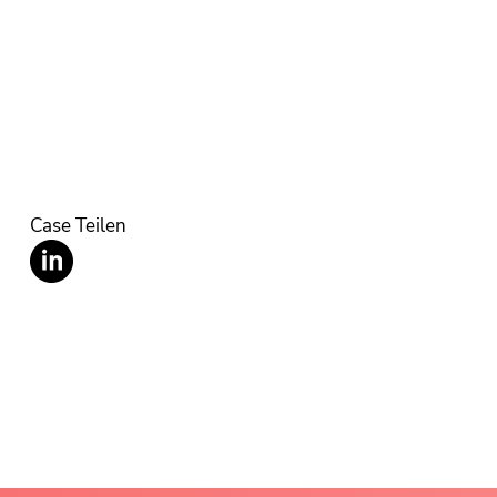
Case Teilen