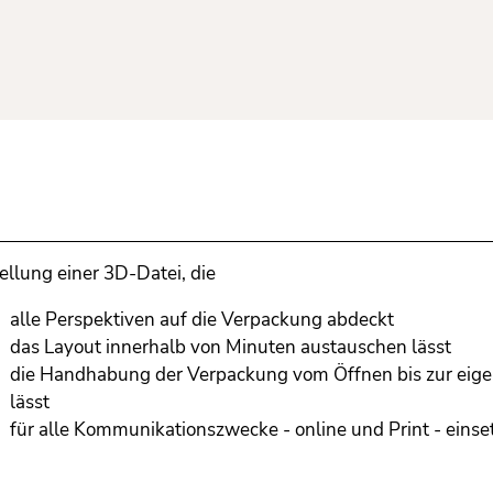
ellung einer 3D-Datei, die
alle Perspektiven auf die Verpackung abdeckt
das Layout innerhalb von Minuten austauschen lässt
die Handhabung der Verpackung vom Öffnen bis zur eige
lässt
für alle Kommunikationszwecke - online und Print - einset