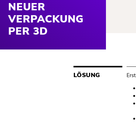
NEUER
VERPACKUNG
PER 3D
LÖSUNG
Erst