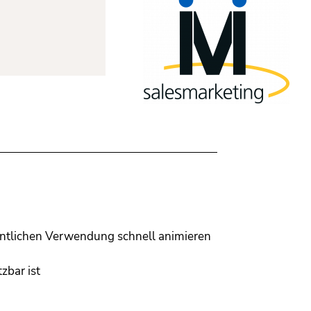
ntlichen Verwendung schnell animieren
zbar ist