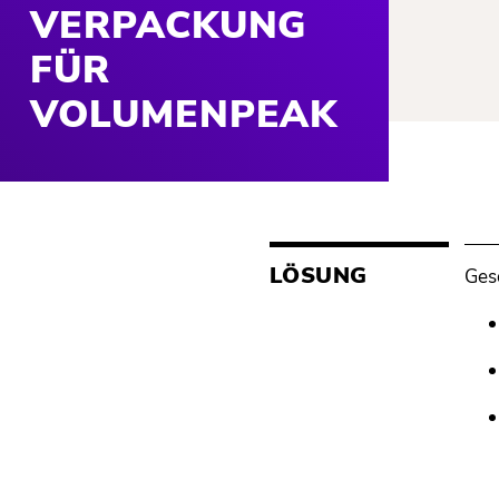
VERPACKUNG
FÜR
VOLUMENPEAK
LÖSUNG
Ges