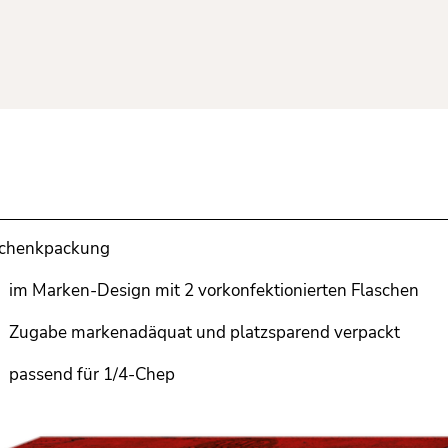
chenkpackung
im Marken-Design mit 2 vorkonfektionierten Flaschen
Zugabe markenadäquat und platzsparend verpackt
passend für 1/4-Chep