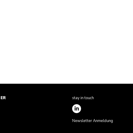
NER
stay in touch
Newsletter Anmeldung