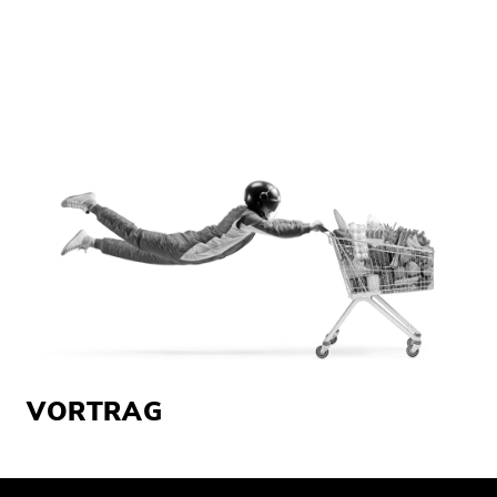
VORTRAG