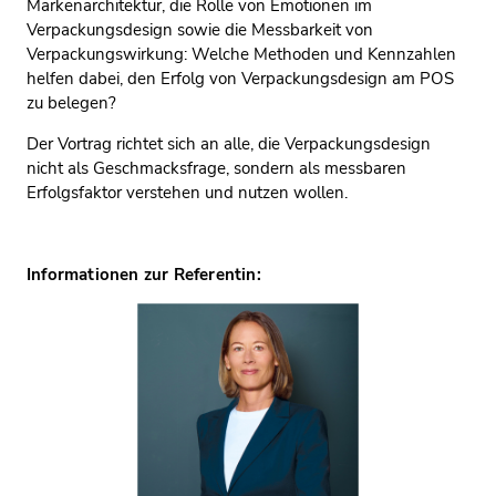
Markenarchitektur, die Rolle von Emotionen im
Verpackungsdesign sowie die Messbarkeit von
Verpackungswirkung: Welche Methoden und Kennzahlen
helfen dabei, den Erfolg von Verpackungsdesign am POS
zu belegen?
Der Vortrag richtet sich an alle, die Verpackungsdesign
nicht als Geschmacksfrage, sondern als messbaren
Erfolgsfaktor verstehen und nutzen wollen.
Informationen zur Referentin: