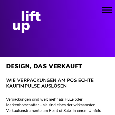
DESIGN, DAS VERKAUFT
WIE VERPACKUNGEN AM POS ECHTE
KAUFIMPULSE AUSLÖSEN
Verpackungen sind weit mehr als Hülle oder
Markenbotschafter – sie sind eines der wirksamsten
Verkaufsinstrumente am Point of Sale. In einem Umfeld