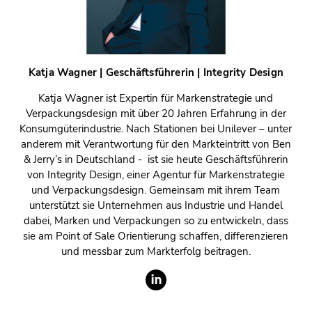
Katja Wagner | Geschäftsführerin | Integrity Design
Katja Wagner ist Expertin für Markenstrategie und
Verpackungsdesign mit über 20 Jahren Erfahrung in der
Konsumgüterindustrie. Nach Stationen bei Unilever – unter
anderem mit Verantwortung für den Markteintritt von Ben
& Jerry’s in Deutschland - ist sie heute Geschäftsführerin
von Integrity Design,
einer Agentur für Markenstrategie
und Verpackungsdesign. Gemeinsam mit ihrem Team
unterstützt sie Unternehmen aus Industrie und Handel
dabei, Marken und Verpackungen so zu entwickeln, dass
sie am Point of Sale Orientierung schaffen, differenzieren
und messbar zum Markterfolg beitragen.