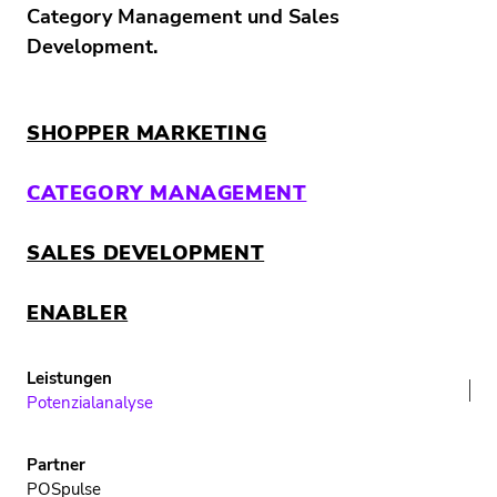
Category Management und Sales
Development.
SHOPPER MARKETING
CATEGORY MANAGEMENT
SALES DEVELOPMENT
ENABLER
PARTNER
Potenzialanalyse
POSpulse