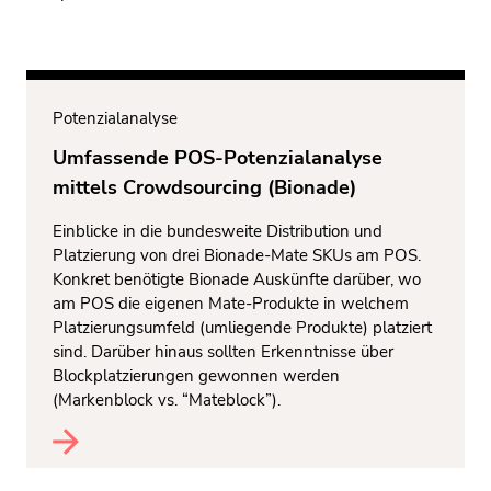
Potenzialanalyse
Umfassende POS-Potenzialanalyse
mittels Crowdsourcing (Bionade)
Einblicke in die bundesweite Distribution und
Platzierung von drei Bionade-Mate SKUs am POS.
Konkret benötigte Bionade Auskünfte darüber, wo
am POS die eigenen Mate-Produkte in welchem
Platzierungsumfeld (umliegende Produkte) platziert
sind. Darüber hinaus sollten Erkenntnisse über
Blockplatzierungen gewonnen werden
(Markenblock vs. “Mateblock”).