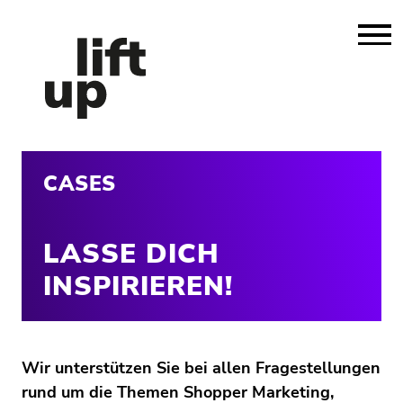
CASES
LASSE DICH
INSPIRIEREN!
Wir unterstützen Sie bei allen Fragestellungen
rund um die Themen Shopper Marketing,