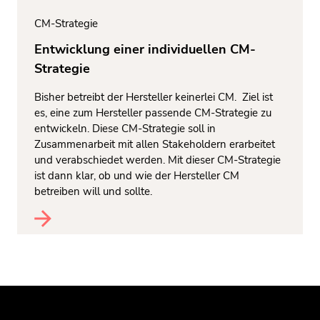
CM-Strategie
Entwicklung einer individuellen CM-
Strategie
Bisher betreibt der Hersteller keinerlei CM. Ziel ist
es, eine zum Hersteller passende CM-Strategie zu
entwickeln. Diese CM-Strategie soll in
Zusammenarbeit mit allen Stakeholdern erarbeitet
und verabschiedet werden. Mit dieser CM-Strategie
ist dann klar, ob und wie der Hersteller CM
betreiben will und sollte.