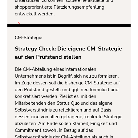
unterstützen zu können, sollte eine aktuelle und
shopperorientierte Platzierungsempfehlung
entwickelt werden.
CM-Strategie
Strategy Check: Die eigene CM-Strategie
auf den Prüfstand stellen
Die CM-Abteilung eines internationalen
Unternehmens ist in Begriff, sich neu zu formieren.
Im Zuge dessen soll die bisherige CM-Strategie auf
den Prüfstand gestellt und ggf. neu formuliert und
konkretisiert werden. Ziel ist es, mit den
Mitarbeitenden den Status Quo und das eigene
Selbstverständnis zu reflektieren und auf Basis
dessen eine von allen getragene, konkrete Strategie
abzuleiten. Am Ende sollen Klarheit, Einigkeit und
Commitment sowohl in Bezug auf das
Selbstverständnis der CM-Abteilung als auch in