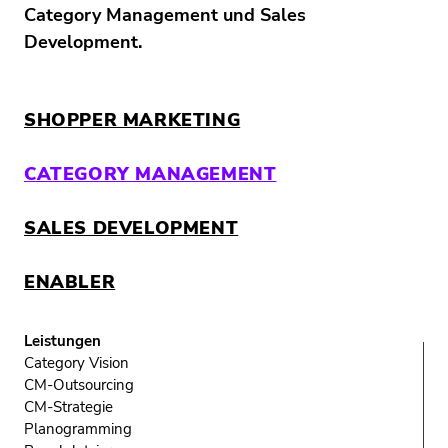
Category Management und Sales
Development.
SHOPPER MARKETING
CATEGORY MANAGEMENT
SALES DEVELOPMENT
ENABLER
PARTNER
Category Vision
CM-Outsourcing
CM-Strategie
Planogramming