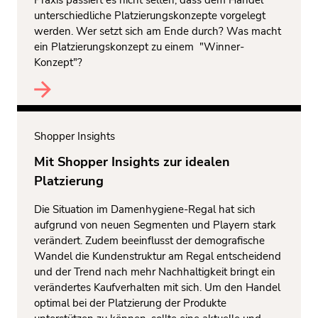
unterschiedliche Platzierungskonzepte vorgelegt
werden. Wer setzt sich am Ende durch? Was macht
ein Platzierungskonzept zu einem "Winner-
Konzept"?
Shopper Insights
Mit Shopper Insights zur idealen
Platzierung
Die Situation im Damenhygiene-Regal hat sich
aufgrund von neuen Segmenten und Playern stark
verändert. Zudem beeinflusst der demografische
Wandel die Kundenstruktur am Regal entscheidend
und der Trend nach mehr Nachhaltigkeit bringt ein
verändertes Kaufverhalten mit sich. Um den Handel
optimal bei der Platzierung der Produkte