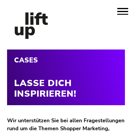
CASES
LASSE DICH
INSPIRIEREN!
Wir unterstützen Sie bei allen Fragestellungen
rund um die Themen Shopper Marketing,