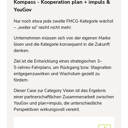
Kompass - Kooperation plan + impuls &
YouGov
Nur noch etwa jede zweite FMCG-Kategorie wächst
– „weiter so“ reicht nicht mehr.
Unternehmen müssen sich von der eigenen Marke
lösen und die Kategorie konsequent in die Zukunft
denken.
Ziel ist die Entwicklung eines strategischen 3–
5‑Jahres‑Fahrplans, um Rückgang bzw. Stagnation
entgegenzuwirken und Wachstum gezielt zu
fördern.
Dieser Case zur Category Vision ist das Ergebnis
einer partnerschaftlichen Zusammenarbeit zwischen
YouGov und plan+impuls, die unterschiedliche
Perspektiven wirkungsvoll vereint.