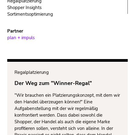
Regalplatzierung
Shopper Insights
Sortimentsoptimierung
plan + impuls
Regalplatzierung
Der Weg zum "Winner-Regal"
"Wir brauchen ein Platzierungskonzept, mit dem wir
den Handel überzeugen können!" Eine
Aufgabenstellung mit der wir regelmäßig
konfrontiert werden. Dass dabei sowohl die
Shopper, der Handel als auch die eigene Marke
profitieren sollen, versteht sich von alleine. In der
Praxis passiert es nicht selten, dass dem Handel