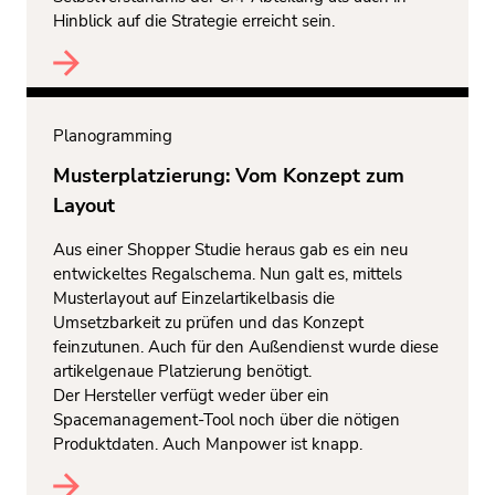
Hinblick auf die Strategie erreicht sein.
Planogramming
Musterplatzierung: Vom Konzept zum
Layout
Aus einer Shopper Studie heraus gab es ein neu
entwickeltes Regalschema. Nun galt es, mittels
Musterlayout auf Einzelartikelbasis die
Umsetzbarkeit zu prüfen und das Konzept
feinzutunen. Auch für den Außendienst wurde diese
artikelgenaue Platzierung benötigt.
Der Hersteller verfügt weder über ein
Spacemanagement-Tool noch über die nötigen
Produktdaten. Auch Manpower ist knapp.