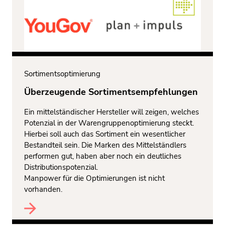
Sortimentsoptimierung
Überzeugende Sortimentsempfehlungen
Ein mittelständischer Hersteller will zeigen, welches
Potenzial in der Warengruppenoptimierung steckt.
Hierbei soll auch das Sortiment ein wesentlicher
Bestandteil sein. Die Marken des Mittelständlers
performen gut, haben aber noch ein deutliches
Distributionspotenzial.
Manpower für die Optimierungen ist nicht
vorhanden.