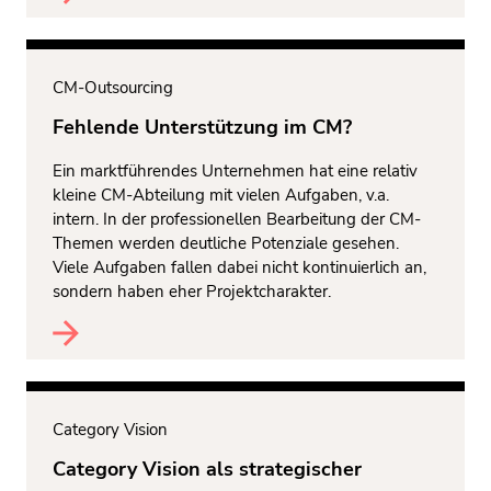
CM-Outsourcing
Fehlende Unterstützung im CM?
Ein marktführendes Unternehmen hat eine relativ
kleine CM-Abteilung mit vielen Aufgaben, v.a.
intern. In der professionellen Bearbeitung der CM-
Themen werden deutliche Potenziale gesehen.
Viele Aufgaben fallen dabei nicht kontinuierlich an,
sondern haben eher Projektcharakter.
Category Vision
Category Vision als strategischer